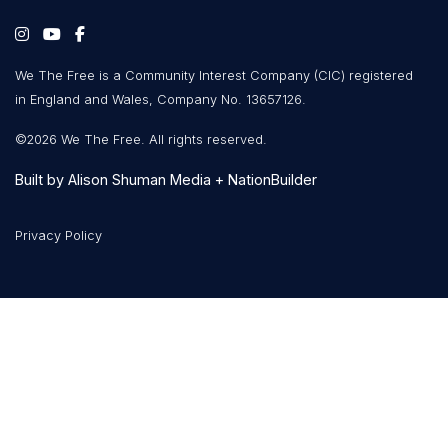
We The Free is a Community Interest Company (CIC) registered
in England and Wales, Company No. 13657126.
©2026 We The Free. All rights reserved.
Built by
Alison Shuman Media
+
NationBuilder
Privacy Policy