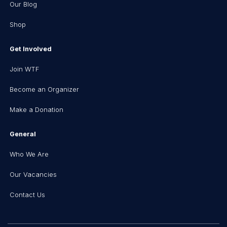
Our Blog
Shop
Get Involved
Join WTF
Become an Organizer
Make a Donation
General
Who We Are
Our Vacancies
Contact Us