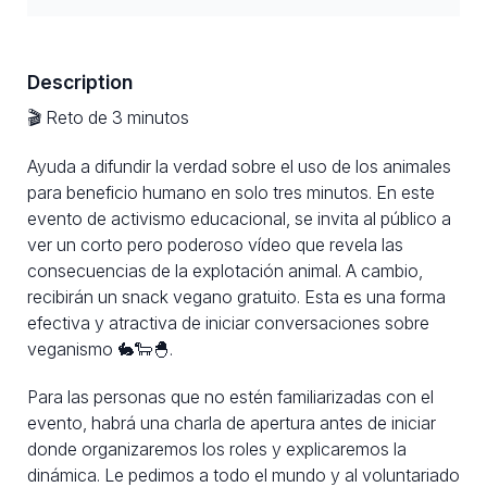
Description
🎬 Reto de 3 minutos
Ayuda a difundir la verdad sobre el uso de los animales
para beneficio humano en solo tres minutos. En este
evento de activismo educacional, se invita al público a
ver un corto pero poderoso vídeo que revela las
consecuencias de la explotación animal. A cambio,
recibirán un snack vegano gratuito. Esta es una forma
efectiva y atractiva de iniciar conversaciones sobre
veganismo 🐇🐑🐣.
Para las personas que no estén familiarizadas con el
evento, habrá una charla de apertura antes de iniciar
donde organizaremos los roles y explicaremos la
dinámica. Le pedimos a todo el mundo y al voluntariado