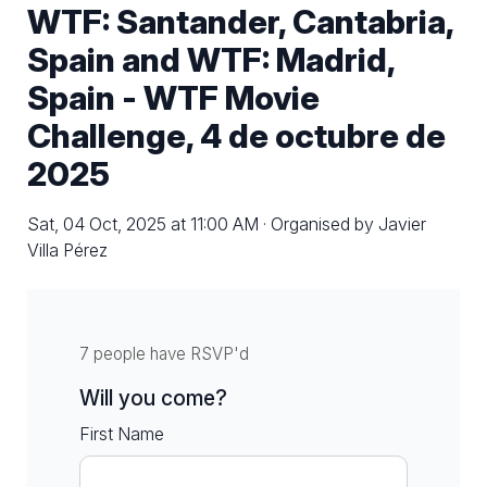
WTF: Santander, Cantabria,
Spain and WTF: Madrid,
Spain - WTF Movie
Challenge, 4 de octubre de
2025
Sat, 04 Oct, 2025 at 11:00 AM · Organised by Javier
Villa Pérez
7 people have RSVP'd
Will you come?
First Name