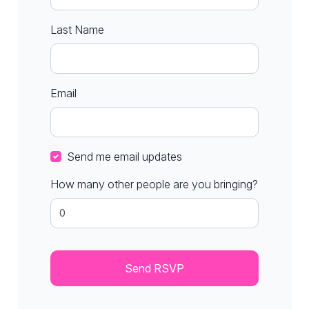
Last Name
Email
Send me email updates
How many other people are you bringing?