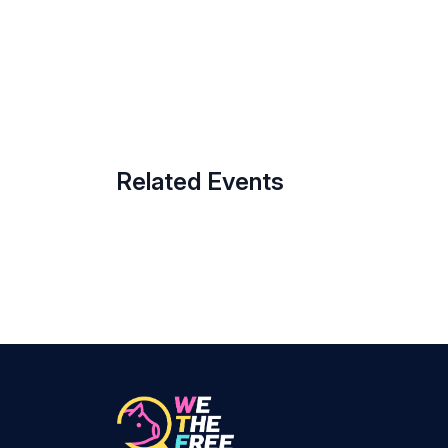
Related Events