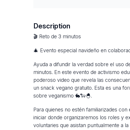
Description
🎬 Reto de 3 minutos
🎄 Evento especial navideño en colaborac
Ayuda a difundir la verdad sobre el uso d
minutos. En este evento de activismo educ
poderoso video que revela las consecuenc
un snack vegano gratuito. Esta es una for
sobre veganismo 🐇🐑🐣.
Para quienes no estén familiarizades con 
iniciar donde organizaremos los roles y e
voluntaries que asistan puntualmente a la 