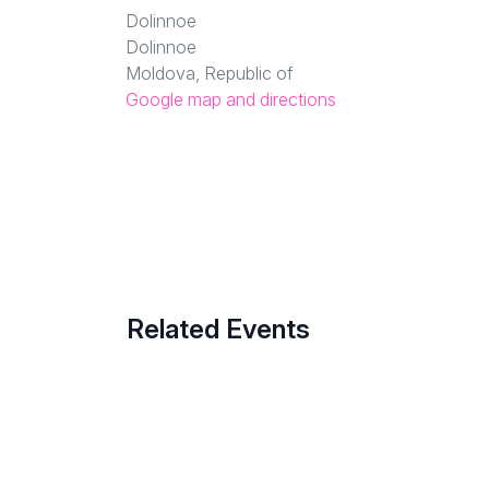
Dolinnoe
Dolinnoe
Moldova, Republic of
Google map and directions
Related Events