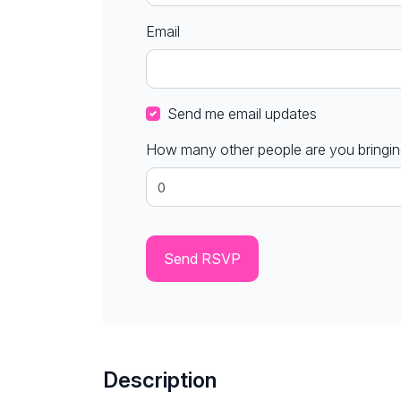
Email
Send me email updates
How many other people are you bringi
Description