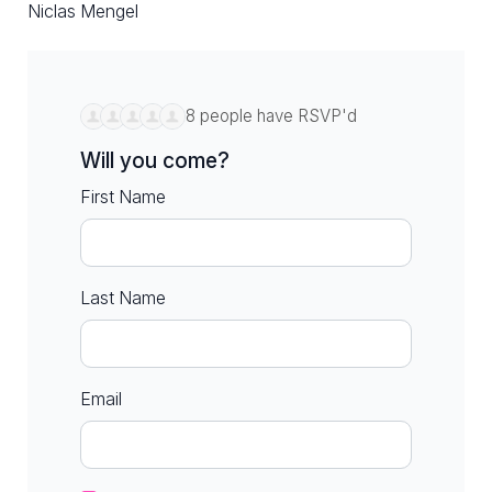
Niclas Mengel
8 people have RSVP'd
Will you come?
First Name
Last Name
Email