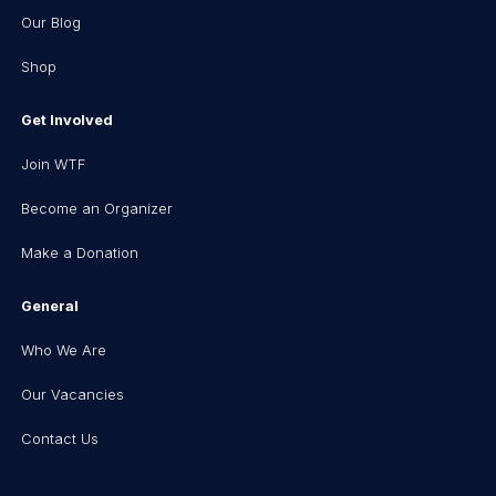
Our Blog
Shop
Get Involved
Join WTF
Become an Organizer
Make a Donation
General
Who We Are
Our Vacancies
Contact Us