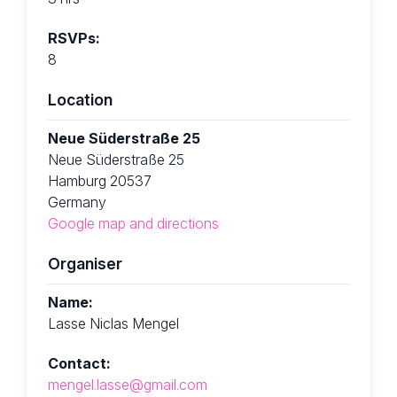
RSVPs:
8
Location
Neue Süderstraße 25
Neue Süderstraße 25
Hamburg 20537
Germany
Google map and directions
Organiser
Name:
Lasse Niclas Mengel
Contact:
mengel.lasse@gmail.com