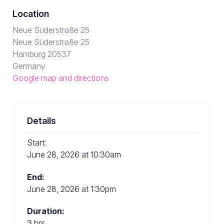
Location
Neue Süderstraße 25
Neue Süderstraße 25
Hamburg 20537
Germany
Google map and directions
Details
Start:
June 28, 2026 at 10:30am
End:
June 28, 2026 at 1:30pm
Duration:
3 hrs