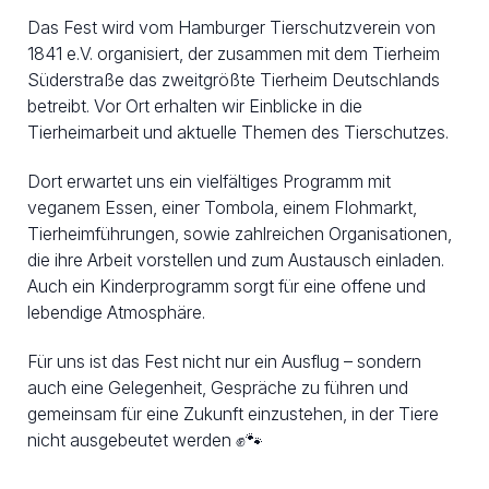
Das Fest wird vom Hamburger Tierschutzverein von
1841 e.V. organisiert, der zusammen mit dem Tierheim
Süderstraße das zweitgrößte Tierheim Deutschlands
betreibt. Vor Ort erhalten wir Einblicke in die
Tierheimarbeit und aktuelle Themen des Tierschutzes.
Dort erwartet uns ein vielfältiges Programm mit
veganem Essen, einer Tombola, einem Flohmarkt,
Tierheimführungen, sowie zahlreichen Organisationen,
die ihre Arbeit vorstellen und zum Austausch einladen.
Auch ein Kinderprogramm sorgt für eine offene und
lebendige Atmosphäre.
Für uns ist das Fest nicht nur ein Ausflug – sondern
auch eine Gelegenheit, Gespräche zu führen und
gemeinsam für eine Zukunft einzustehen, in der Tiere
nicht ausgebeutet werden ✊🐾