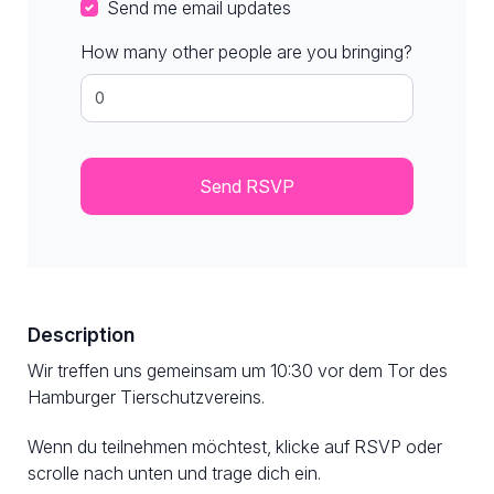
Send me email updates
How many other people are you bringing?
Description
Wir treffen uns gemeinsam um 10:30 vor dem Tor des
Hamburger Tierschutzvereins.
Wenn du teilnehmen möchtest, klicke auf RSVP oder
scrolle nach unten und trage dich ein.