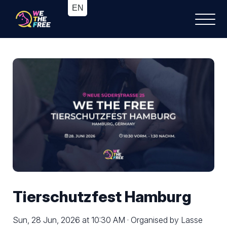
Tierschutzfest Hamburg
Sun, 28 Jun, 2026 at 10:30 AM · Organised by Lasse