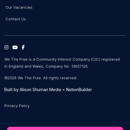
Our Vacancies
Contact Us
We The Free is a Community Interest Company (CIC) registered
in England and Wales, Company No. 13657126.
©2026 We The Free. All rights reserved.
Built by
Alison Shuman Media
+
NationBuilder
Privacy Policy