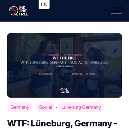
Germany
Social
Luneburg Germany
·
·
WTF: Lüneburg, Germany -