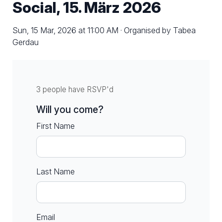
Social, 15. März 2026
Sun, 15 Mar, 2026 at 11:00 AM · Organised by Tabea
Gerdau
3 people have RSVP'd
Will you come?
First Name
Last Name
Email