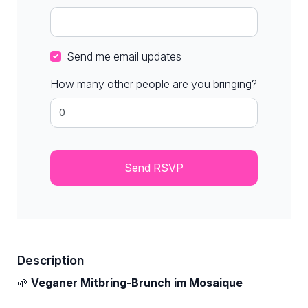
Send me email updates
How many other people are you bringing?
Description
🌱
Veganer Mitbring-Brunch im Mosaique