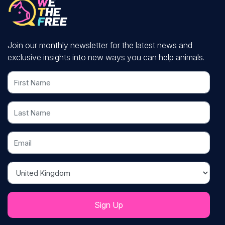
Join our monthly newsletter for the latest news and
exclusive insights into new ways you can help animals.
First Name
Last Name
Email
Country