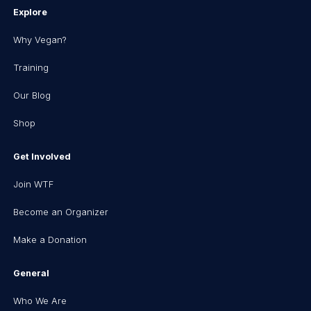
Explore
Why Vegan?
Training
Our Blog
Shop
Get Involved
Join WTF
Become an Organizer
Make a Donation
General
Who We Are