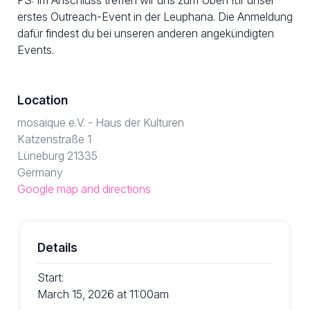
erstes Outreach-Event in der Leuphana. Die Anmeldung
dafür findest du bei unseren anderen angekündigten
Events.
Location
mosaique e.V. - Haus der Kulturen
Katzenstraße 1
Lüneburg 21335
Germany
Google map and directions
Details
Start:
March 15, 2026 at 11:00am