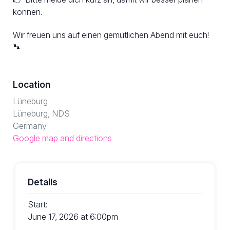
können.
Wir freuen uns auf einen gemütlichen Abend mit euch!
🐾
Location
Lüneburg
Lüneburg, NDS
Germany
Google map and directions
Details
Start:
June 17, 2026 at 6:00pm