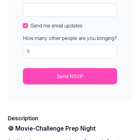
Send me email updates
How many other people are you bringing?
Description
🍪 Movie-Challenge Prep Night