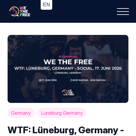
Germany
Luneburg Germany
·
WTF: Lüneburg, Germany -