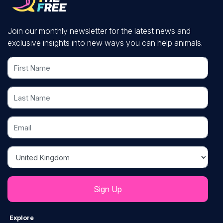
Join our monthly newsletter for the latest news and
exclusive insights into new ways you can help animals.
First Name
Last Name
Email
Country
Explore