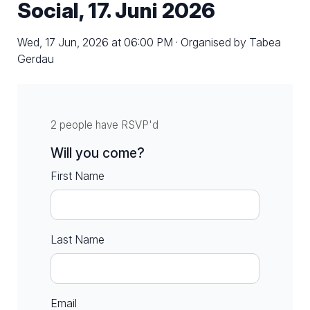
Social, 17. Juni 2026
Wed, 17 Jun, 2026 at 06:00 PM · Organised by Tabea
Gerdau
2 people have RSVP'd
Will you come?
First Name
Last Name
Email