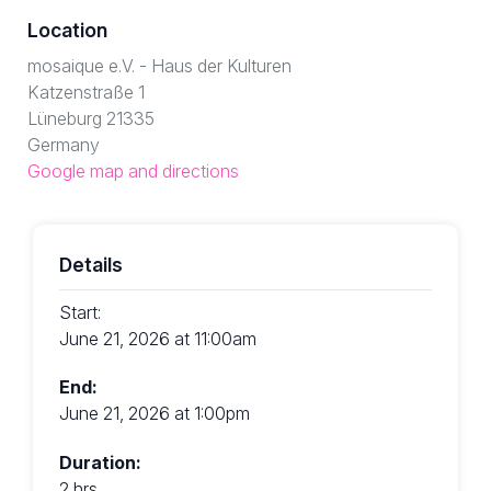
Location
mosaique e.V. - Haus der Kulturen
Katzenstraße 1
Lüneburg 21335
Germany
Google map and directions
Details
Start:
June 21, 2026 at 11:00am
End:
June 21, 2026 at 1:00pm
Duration:
2 hrs