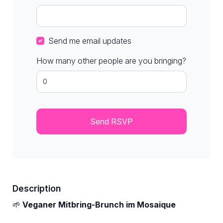
Send me email updates
How many other people are you bringing?
Description
🌱
Veganer Mitbring-Brunch im Mosaique