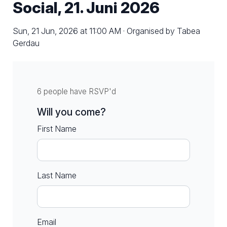
Social, 21. Juni 2026
Sun, 21 Jun, 2026 at 11:00 AM · Organised by Tabea
Gerdau
6 people have RSVP'd
Will you come?
First Name
Last Name
Email