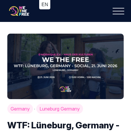
Germany
Luneburg Germany
·
WTF: Lüneburg, Germany -