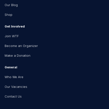
Our Blog
Shop
Get Involved
Join WTF
Become an Organizer
Make a Donation
General
Who We Are
Our Vacancies
Contact Us