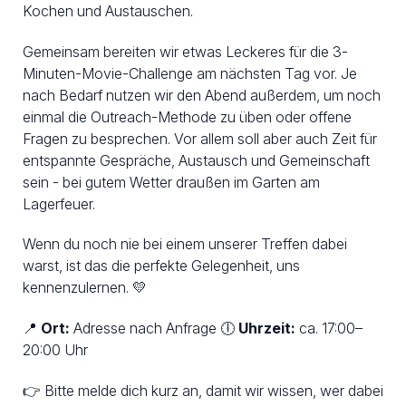
Kochen und Austauschen.
Gemeinsam bereiten wir etwas Leckeres für die 3-
Minuten-Movie-Challenge am nächsten Tag vor. Je
nach Bedarf nutzen wir den Abend außerdem, um noch
einmal die Outreach-Methode zu üben oder offene
Fragen zu besprechen. Vor allem soll aber auch Zeit für
entspannte Gespräche, Austausch und Gemeinschaft
sein - bei gutem Wetter draußen im Garten am
Lagerfeuer.
Wenn du noch nie bei einem unserer Treffen dabei
warst, ist das die perfekte Gelegenheit, uns
kennenzulernen. 💛
📍
Ort:
Adresse nach Anfrage 🕕
Uhrzeit:
ca. 17:00–
20:00 Uhr
👉 Bitte melde dich kurz an, damit wir wissen, wer dabei