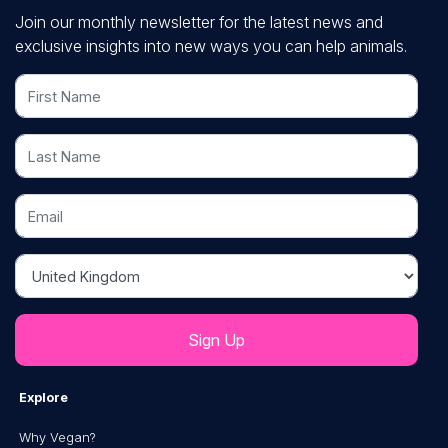
Join our monthly newsletter for the latest news and
exclusive insights into new ways you can help animals.
First Name
Last Name
Email
Country
Explore
Why Vegan?