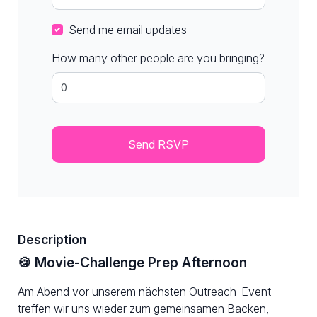
Send me email updates
How many other people are you bringing?
Description
🍪 Movie-Challenge Prep Afternoon
Am Abend vor unserem nächsten Outreach-Event
treffen wir uns wieder zum gemeinsamen Backen,