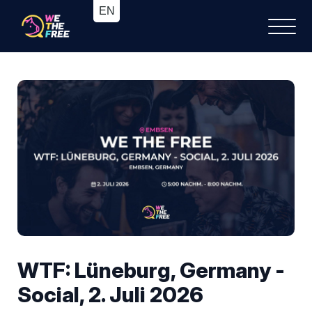
WTF: Lüneburg, Germany -
Social, 2. Juli 2026