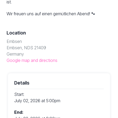
ist.
Wir freuen uns auf einen gemütlichen Abend! 🐾
Location
Embsen
Embsen, NDS 21409
Germany
Google map and directions
Details
Start:
July 02, 2026 at 5:00pm
End: