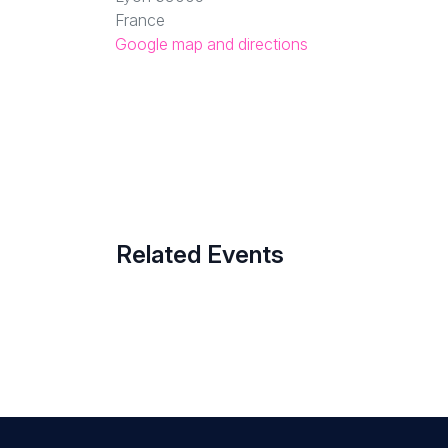
France
Google map and directions
Related Events