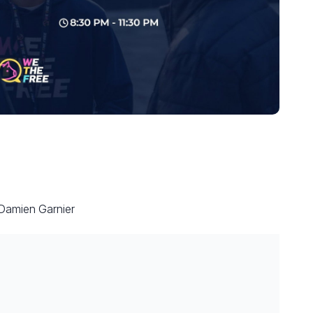
 Damien Garnier