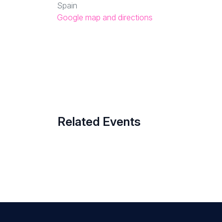
Spain
Google map and directions
Related Events