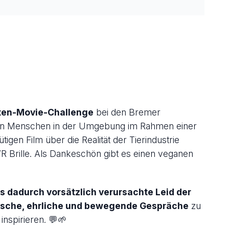
ten-Movie-Challenge
bei den Bremer
aden Menschen in der Umgebung im Rahmen einer
igen Film über die Realität der Tierindustrie
R Brille. Als Dankeschön gibt es einen veganen
 dadurch vorsätzlich verursachte Leid der
sche, ehrliche und bewegende Gespräche
zu
inspirieren. 💬🌱