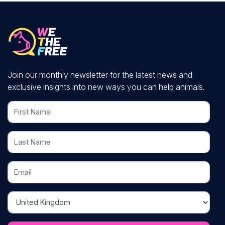
Join our monthly newsletter for the latest news and
exclusive insights into new ways you can help animals.
First Name
Last Name
Email
Country