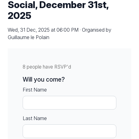
Social, December 31st,
2025
Wed, 31 Dec, 2025 at 06:00 PM · Organised by
Guillaume le Polain
8 people have RSVP'd
Will you come?
First Name
Last Name