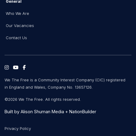
General
Who We Are
Our Vacancies
Contact Us
We The Free is a Community Interest Company (CIC) registered
in England and Wales, Company No. 13657126.
©2026 We The Free. All rights reserved.
Built by
Alison Shuman Media
+
NationBuilder
Privacy Policy