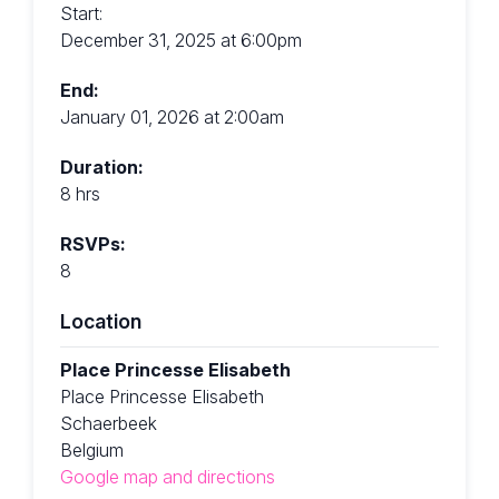
Start:
December 31, 2025 at 6:00pm
End:
January 01, 2026 at 2:00am
Duration:
8 hrs
RSVPs:
8
Location
Place Princesse Elisabeth
Place Princesse Elisabeth
Schaerbeek
Belgium
Google map and directions