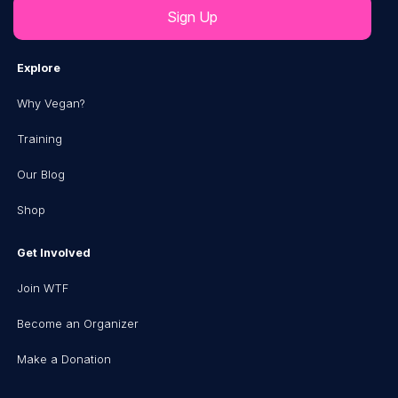
Explore
Why Vegan?
Training
Our Blog
Shop
Get Involved
Join WTF
Become an Organizer
Make a Donation