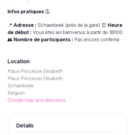
Infos pratiques
🗓️
📍
Adresse :
Schaerbeek (près de la gare) ⏰
Heure
de début :
Vous êtes les bienvenus à partir de 18h00
👥
Nombre de participants :
Pas encore confirmé.
Location
Place Princesse Elisabeth
Place Princesse Elisabeth
Schaerbeek
Belgium
Google map and directions
Details