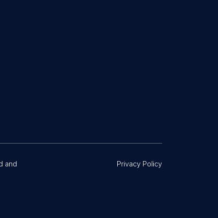
d and
Privacy Policy