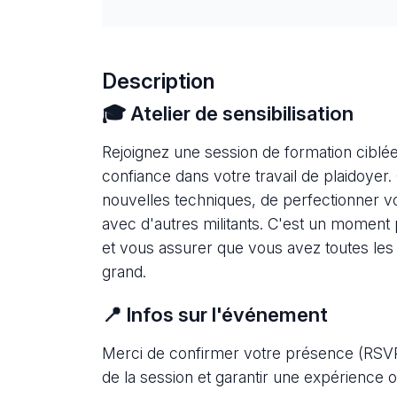
Description
🎓 Atelier de sensibilisation
Rejoignez une session de formation ciblée
confiance dans votre travail de plaidoyer.
nouvelles techniques, de perfectionner v
avec d'autres militants. C'est un moment p
et vous assurer que vous avez toutes les
grand.
📍 Infos sur l'événement
Merci de confirmer votre présence (RSVP) 
de la session et garantir une expérience 