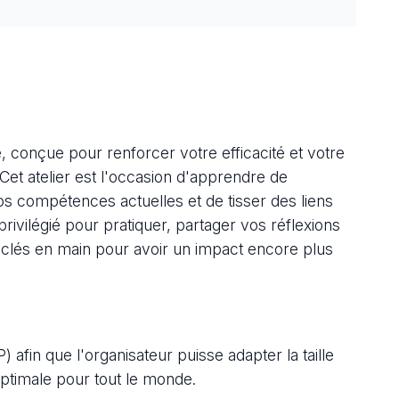
, conçue pour renforcer votre efficacité et votre
 Cet atelier est l'occasion d'apprendre de
os compétences actuelles et de tisser des liens
rivilégié pour pratiquer, partager vos réflexions
 clés en main pour avoir un impact encore plus
afin que l'organisateur puisse adapter la taille
optimale pour tout le monde.