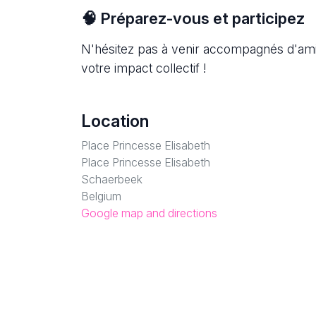
🧠 Préparez-vous et participez
N'hésitez pas à venir accompagnés d'amis
votre impact collectif !
Location
Place Princesse Elisabeth
Place Princesse Elisabeth
Schaerbeek
Belgium
Google map and directions