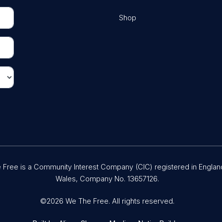
Shop
Free is a Community Interest Company (CIC) registered in Englan
Wales, Company No. 13657126.
©2026 We The Free. All rights reserved.