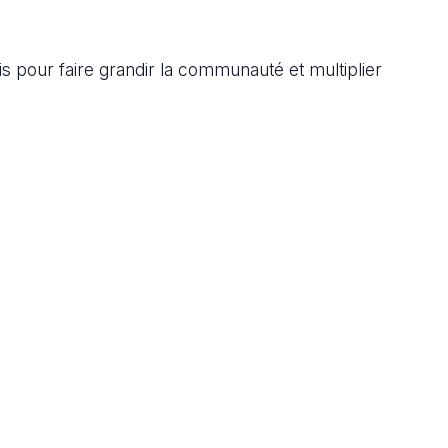
 pour faire grandir la communauté et multiplier