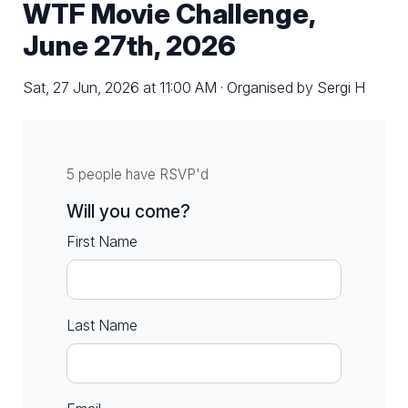
WTF Movie Challenge,
June 27th, 2026
Sat, 27 Jun, 2026 at 11:00 AM · Organised by Sergi H
5 people have RSVP'd
Will you come?
First Name
Last Name