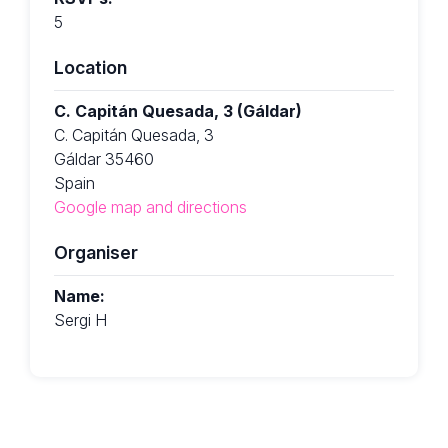
5
Location
C. Capitán Quesada, 3 (Gáldar)
C. Capitán Quesada, 3
Gáldar 35460
Spain
Google map and directions
Organiser
Name:
Sergi H