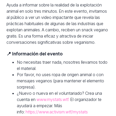
Ayuda a informar sobre la realidad de la explotación
animal en solo tres minutos. En este evento, invitamos
al público a ver un video impactante que revela las
prácticas habituales de algunas de las industrias que
explotan animales. A cambio, reciben un snack vegano
gratis. Es una forma eficaz y atractiva de iniciar
conversaciones significativas sobre veganismo.
📍 Información del evento
No necesitas traer nada, nosotres llevamos todo
el material.
Por favor, no uses ropa de origen animal o con
mensajes veganos (para mantener el elemento
sorpresa).
¿Nuevo o nueva en el voluntariado? Crea una
cuenta en
www.mystats.wtf.
El organizador te
ayudará a empezar. Más
info:
https://www.activism.wtf/mystats