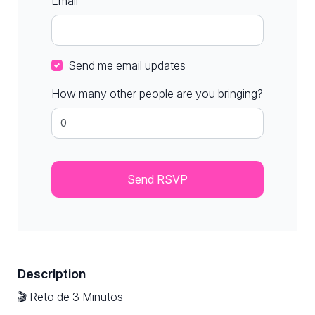
Email
Send me email updates
How many other people are you bringing?
Description
🎬 Reto de 3 Minutos