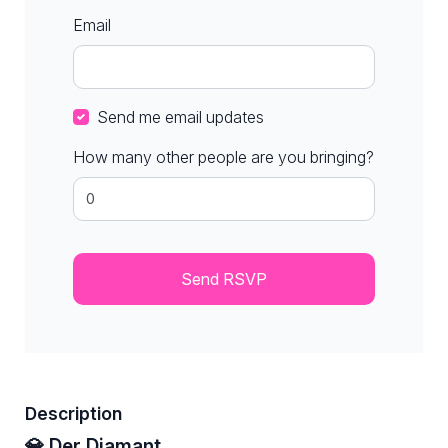
Email
Send me email updates
How many other people are you bringing?
Description
💎 Der Diamant