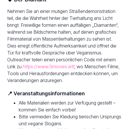
Nehmen Sie an einer mutigen Straßendemonstration
teil, die die Wahrheit hinter der Tierhaltung ans Licht
bringt. Freiwillige formen einen auffälligen „Diamanten“,
während sie Bildschirme halten, auf denen grafisches
Filmmaterial von Massentierhaltungen zu sehen ist.
Dies erregt öffentliche Aufmerksamkeit und öffnet die
Tür für kraftvolle Gespräche über Veganismus.
Outreacher teilen einen persönlichen Code mit einem
Link zu
https://www.3movies.wtf
, wo Menschen Filme,
Tools und Herausforderungen entdecken können, um
Veränderungen anzuregen.
📍 Veranstaltungsinformationen
Alle Materialien werden zur Verfügung gestellt –
kommen Sie einfach vorbei!
Bitte vermeiden Sie Kleidung tierischen Ursprungs
und vegane Slogans.