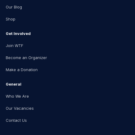
Our Blog
Shop
Get Involved
Join WTF
Become an Organizer
Make a Donation
General
Who We Are
Our Vacancies
Contact Us