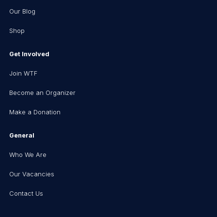
Our Blog
Shop
Get Involved
Join WTF
Become an Organizer
Make a Donation
General
Who We Are
Our Vacancies
Contact Us