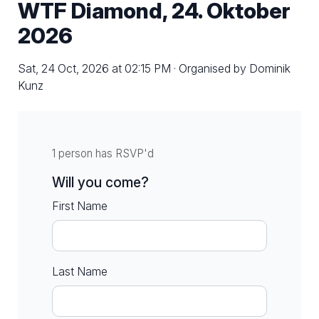
WTF Diamond, 24. Oktober
2026
Sat, 24 Oct, 2026 at 02:15 PM · Organised by Dominik
Kunz
1 person has RSVP'd
Will you come?
First Name
Last Name