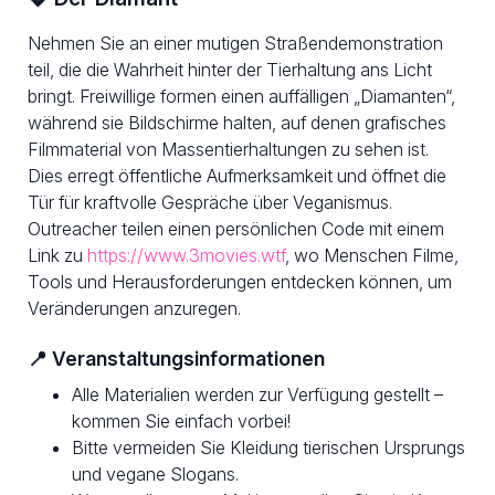
Nehmen Sie an einer mutigen Straßendemonstration
teil, die die Wahrheit hinter der Tierhaltung ans Licht
bringt. Freiwillige formen einen auffälligen „Diamanten“,
während sie Bildschirme halten, auf denen grafisches
Filmmaterial von Massentierhaltungen zu sehen ist.
Dies erregt öffentliche Aufmerksamkeit und öffnet die
Tür für kraftvolle Gespräche über Veganismus.
Outreacher teilen einen persönlichen Code mit einem
Link zu
https://www.3movies.wtf
, wo Menschen Filme,
Tools und Herausforderungen entdecken können, um
Veränderungen anzuregen.
📍 Veranstaltungsinformationen
Alle Materialien werden zur Verfügung gestellt –
kommen Sie einfach vorbei!
Bitte vermeiden Sie Kleidung tierischen Ursprungs
und vegane Slogans.