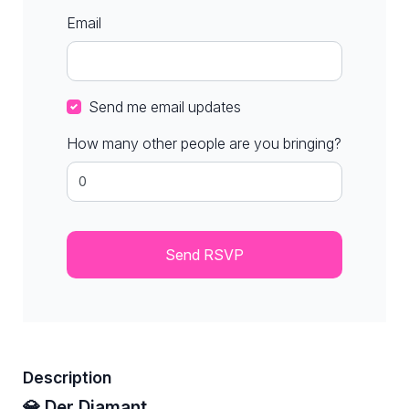
Email
Send me email updates
How many other people are you bringing?
Description
💎 Der Diamant