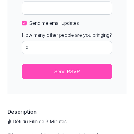
Send me email updates
How many other people are you bringing?
Description
🎬 Défi du Film de 3 Minutes