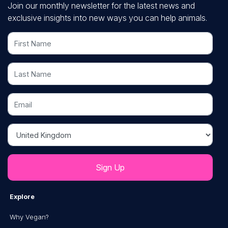
Join our monthly newsletter for the latest news and
exclusive insights into new ways you can help animals.
First Name
Last Name
Email
Country
Explore
Why Vegan?