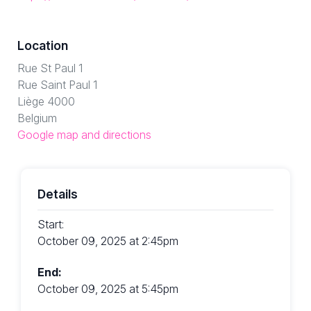
Location
Rue St Paul 1
Rue Saint Paul 1
Liège 4000
Belgium
Google map and directions
Details
Start:
October 09, 2025 at 2:45pm
End:
October 09, 2025 at 5:45pm