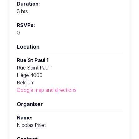
Duration:
3 hrs
RSVPs:
0
Location
Rue St Paul 1
Rue Saint Paul 1
Liège 4000
Belgium
Google map and directions
Organiser
Name:
Nicolas Pirlet
Contact: