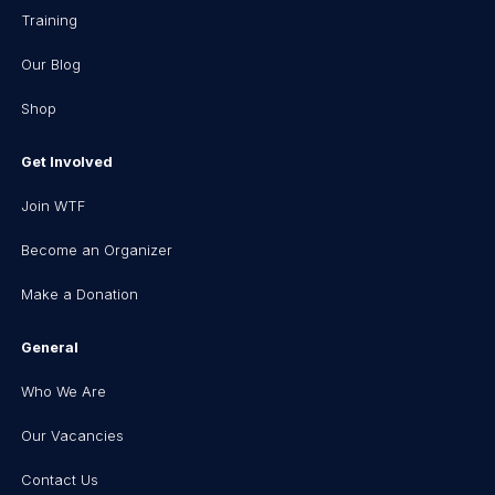
Training
Our Blog
Shop
Get Involved
Join WTF
Become an Organizer
Make a Donation
General
Who We Are
Our Vacancies
Contact Us