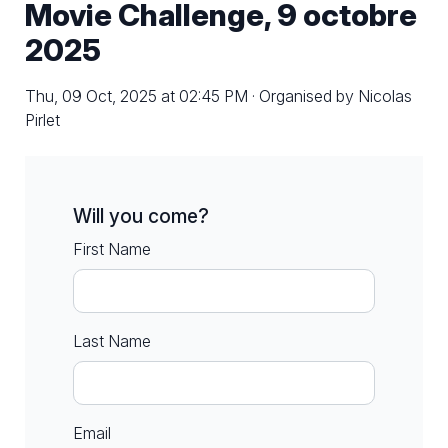
Movie Challenge, 9 octobre
2025
Thu, 09 Oct, 2025 at 02:45 PM · Organised by Nicolas
Pirlet
Will you come?
First Name
Last Name
Email