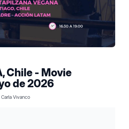
Chile - Movie
ayo de 2026
 Carla Vivanco