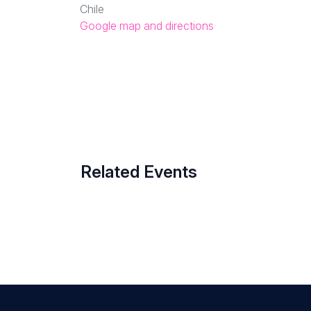
Chile
Google map and directions
Related Events