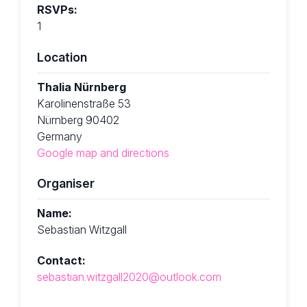
RSVPs:
1
Location
Thalia Nürnberg
Karolinenstraße 53
Nürnberg 90402
Germany
Google map and directions
Organiser
Name:
Sebastian Witzgall
Contact:
sebastian.witzgall2020@outlook.com