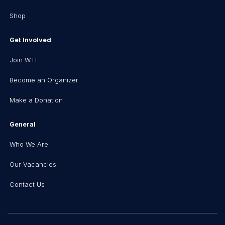
Shop
Get Involved
Join WTF
Become an Organizer
Make a Donation
General
Who We Are
Our Vacancies
Contact Us