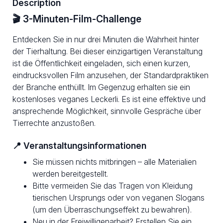
Description
🎬 3-Minuten-Film-Challenge
Entdecken Sie in nur drei Minuten die Wahrheit hinter
der Tierhaltung. Bei dieser einzigartigen Veranstaltung
ist die Öffentlichkeit eingeladen, sich einen kurzen,
eindrucksvollen Film anzusehen, der Standardpraktiken
der Branche enthüllt. Im Gegenzug erhalten sie ein
kostenloses veganes Leckerli. Es ist eine effektive und
ansprechende Möglichkeit, sinnvolle Gespräche über
Tierrechte anzustoßen.
📍 Veranstaltungsinformationen
Sie müssen nichts mitbringen – alle Materialien
werden bereitgestellt.
Bitte vermeiden Sie das Tragen von Kleidung
tierischen Ursprungs oder von veganen Slogans
(um den Überraschungseffekt zu bewahren).
Neu in der Freiwilligenarbeit? Erstellen Sie ein