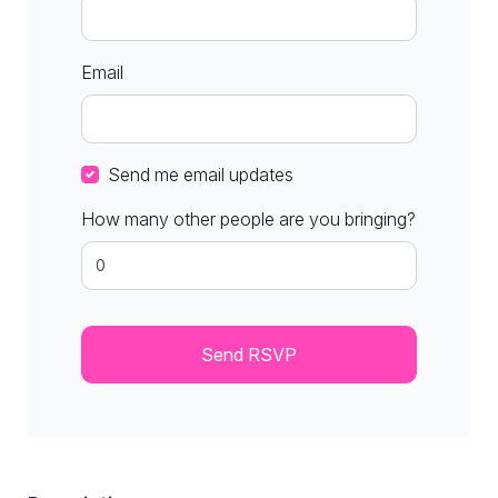
Email
Send me email updates
How many other people are you bringing?