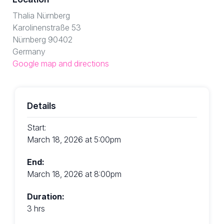
Thalia Nürnberg
Karolinenstraße 53
Nürnberg 90402
Germany
Google map and directions
Details
Start:
March 18, 2026 at 5:00pm
End:
March 18, 2026 at 8:00pm
Duration:
3 hrs