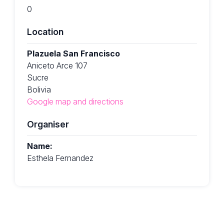
0
Location
Plazuela San Francisco
Aniceto Arce 107
Sucre
Bolivia
Google map and directions
Organiser
Name:
Esthela Fernandez