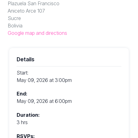
Plazuela San Francisco
Aniceto Arce 107
Sucre
Bolivia
Google map and directions
Details
Start:
May 09, 2026 at 3:00pm
End:
May 09, 2026 at 6:00pm
Duration:
3 hrs
RSVPs: