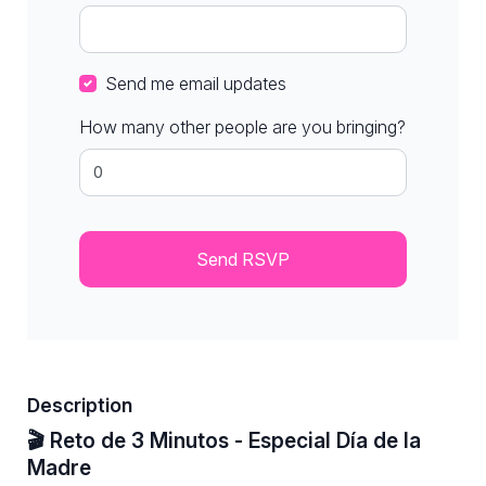
Send me email updates
How many other people are you bringing?
Description
🎬 Reto de 3 Minutos - Especial Día de la
Madre