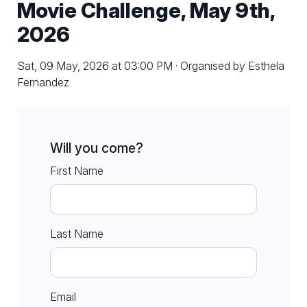
Movie Challenge, May 9th,
2026
Sat, 09 May, 2026 at 03:00 PM · Organised by Esthela
Fernandez
Will you come?
First Name
Last Name
Email