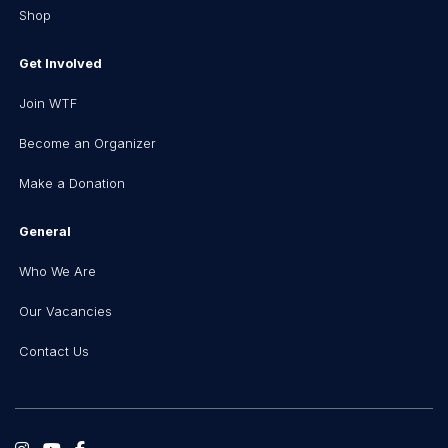
Shop
Get Involved
Join WTF
Become an Organizer
Make a Donation
General
Who We Are
Our Vacancies
Contact Us