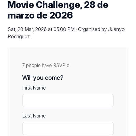
Movie Challenge, 28 de
marzo de 2026
Sat, 28 Mar, 2026 at 05:00 PM · Organised by Juanyo
Rodríguez
7 people have RSVP'd
Will you come?
First Name
Last Name