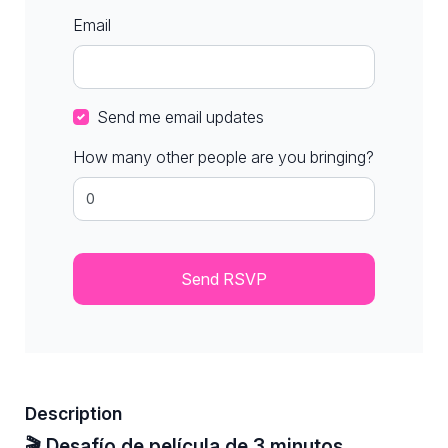
Email
Send me email updates
How many other people are you bringing?
Description
🎬 Desafío de película de 3 minutos