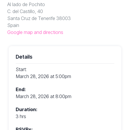
Al lado de Pochito
C. del Castillo, 40
Santa Cruz de Tenerife 38003
Spain
Google map and directions
Details
Start:
March 28, 2026 at 5:00pm
End:
March 28, 2026 at 8:00pm
Duration:
3 hrs
RSVPs: