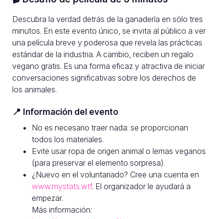
Descubra la verdad detrás de la ganadería en sólo tres
minutos. En este evento único, se invita al público a ver
una película breve y poderosa que revela las prácticas
estándar de la industria. A cambio, reciben un regalo
vegano gratis. Es una forma eficaz y atractiva de iniciar
conversaciones significativas sobre los derechos de
los animales.
📍 Información del evento
No es necesario traer nada: se proporcionan
todos los materiales.
Evite usar ropa de origen animal o lemas veganos
(para preservar el elemento sorpresa).
¿Nuevo en el voluntariado? Cree una cuenta en
www.mystats.wtf
. El organizador le ayudará a
empezar.
Más información: