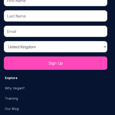
Last Name
Email
Country
Explore
Why Vegan?
Training
Our Blog