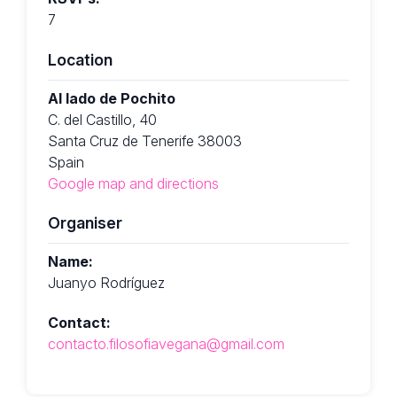
7
Location
Al lado de Pochito
C. del Castillo, 40
Santa Cruz de Tenerife 38003
Spain
Google map and directions
Organiser
Name:
Juanyo Rodríguez
Contact:
contacto.filosofiavegana@gmail.com