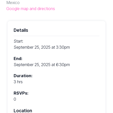
Mexico
Google map and directions
Details
Start:
September 25, 2025 at 3:30pm
End:
September 25, 2025 at 6:30pm
Duration:
3 hrs
RSVPs:
0
Location