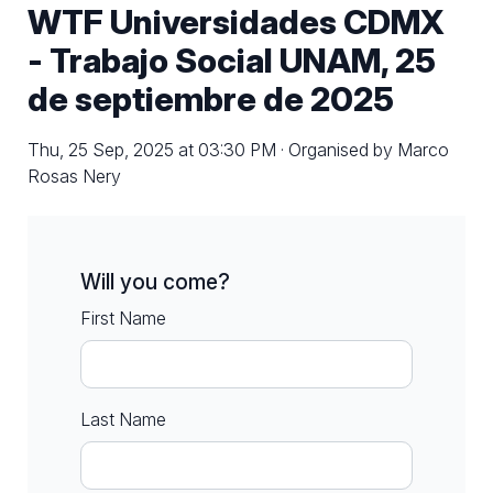
WTF Universidades CDMX
- Trabajo Social UNAM, 25
de septiembre de 2025
Thu, 25 Sep, 2025 at 03:30 PM · Organised by Marco
Rosas Nery
Will you come?
First Name
Last Name