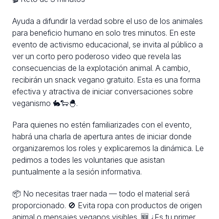
Ayuda a difundir la verdad sobre el uso de los animales
para beneficio humano en solo tres minutos. En este
evento de activismo educacional, se invita al público a
ver un corto pero poderoso video que revela las
consecuencias de la explotación animal. A cambio,
recibirán un snack vegano gratuito. Esta es una forma
efectiva y atractiva de iniciar conversaciones sobre
veganismo 🐇🐑🐣.
Para quienes no estén familiarizades con el evento,
habrá una charla de apertura antes de iniciar donde
organizaremos los roles y explicaremos la dinámica. Le
pedimos a todes les voluntaries que asistan
puntualmente a la sesión informativa.
📦 No necesitas traer nada — todo el material será
proporcionado. 🚫 Evita ropa con productos de origen
animal o mensajes veganos visibles. 🆕 ¿Es tu primer