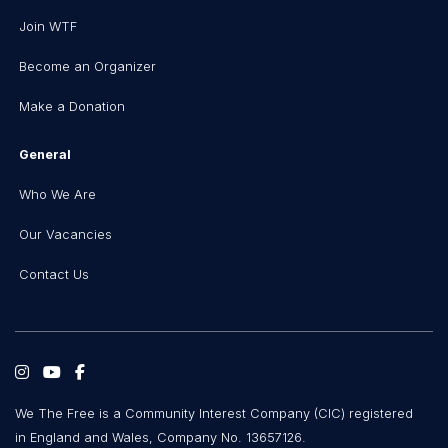
Join WTF
Become an Organizer
Make a Donation
General
Who We Are
Our Vacancies
Contact Us
We The Free is a Community Interest Company (CIC) registered
in England and Wales, Company No. 13657126.