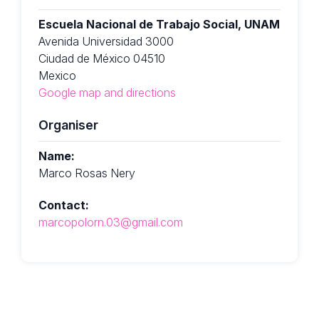
Escuela Nacional de Trabajo Social, UNAM
Avenida Universidad 3000
Ciudad de México 04510
Mexico
Google map and directions
Organiser
Name:
Marco Rosas Nery
Contact:
marcopolorn.03@gmail.com