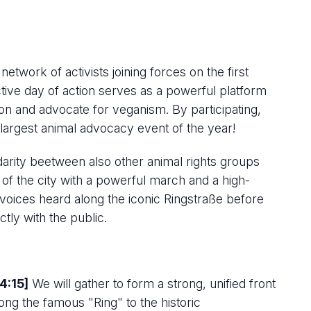
network of activists joining forces on the first
tive day of action serves as a powerful platform
ion and advocate for veganism. By participating,
 largest animal advocacy event of the year!
darity beetween also other animal rights groups
 of the city with a powerful march and a high-
voices heard along the iconic Ringstraße before
tly with the public.
4:15]
We will gather to form a strong, unified front
ong the famous "Ring" to the historic