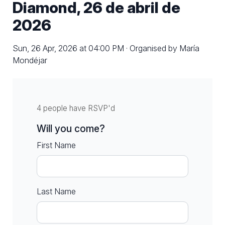
Diamond, 26 de abril de
2026
Sun, 26 Apr, 2026 at 04:00 PM · Organised by María
Mondéjar
4 people have RSVP'd
Will you come?
First Name
Last Name