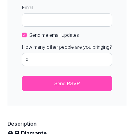
Email
Send me email updates
How many other people are you bringing?
Description
💎 El Diamante