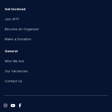
Get Involved
Join WTF
Become an Organizer
Make a Donation
General
Who We Are
Our Vacancies
Contact Us