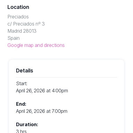
Location
Preciados
c/ Preciados nº 3
Madrid 28013
Spain
Google map and directions
Details
Start:
April 26, 2026 at 4:00pm
End:
April 26, 2026 at 7:00pm
Duration:
3 hrs