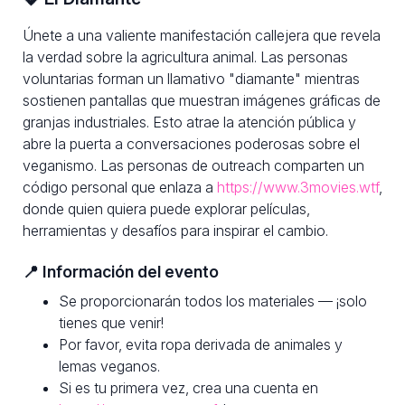
Únete a una valiente manifestación callejera que revela
la verdad sobre la agricultura animal. Las personas
voluntarias forman un llamativo "diamante" mientras
sostienen pantallas que muestran imágenes gráficas de
granjas industriales. Esto atrae la atención pública y
abre la puerta a conversaciones poderosas sobre el
veganismo. Las personas de outreach comparten un
código personal que enlaza a
https://www.3movies.wtf
,
donde quien quiera puede explorar películas,
herramientas y desafíos para inspirar el cambio.
📍 Información del evento
Se proporcionarán todos los materiales — ¡solo
tienes que venir!
Por favor, evita ropa derivada de animales y
lemas veganos.
Si es tu primera vez, crea una cuenta en