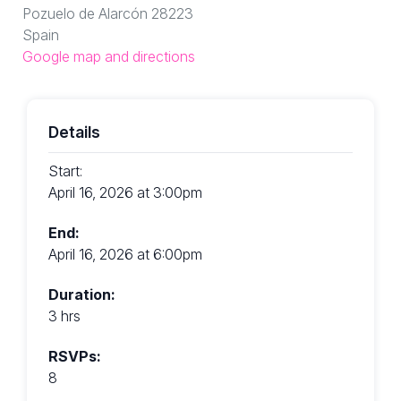
Pozuelo de Alarcón 28223
Spain
Google map and directions
Details
Start:
April 16, 2026 at 3:00pm
End:
April 16, 2026 at 6:00pm
Duration:
3 hrs
RSVPs:
8