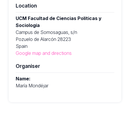
Location
UCM Facultad de Ciencias Políticas y
Sociología
Campus de Somosaguas, s/n
Pozuelo de Alarcón 28223
Spain
Google map and directions
Organiser
Name:
María Mondéjar