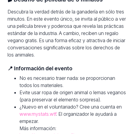
Descubra la verdad detrás de la ganadería en sólo tres
minutos. En este evento único, se invita al público a ver
una película breve y poderosa que revela las prácticas
estándar de la industria. A cambio, reciben un regalo
vegano gratis. Es una forma eficaz y atractiva de iniciar
conversaciones significativas sobre los derechos de
los animales.
📍 Información del evento
No es necesario traer nada: se proporcionan
todos los materiales.
Evite usar ropa de origen animal o lemas veganos
(para preservar el elemento sorpresa).
¿Nuevo en el voluntariado? Cree una cuenta en
www.mystats.wtf
. El organizador le ayudará a
empezar.
Más información: