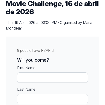
Movie Challenge, 16 de abril
de 2026
Thu, 16 Apr, 2026 at 03:00 PM · Organised by María
Mondéjar
8 people have RSVP'd
Will you come?
First Name
Last Name