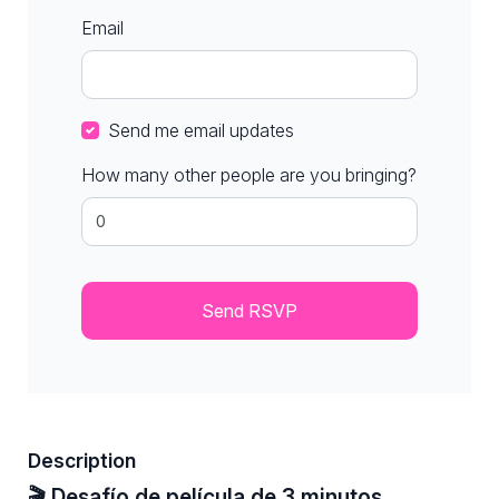
Email
Send me email updates
How many other people are you bringing?
Description
🎬 Desafío de película de 3 minutos