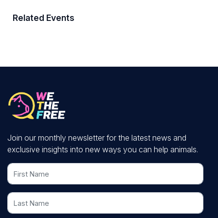
Related Events
Join our monthly newsletter for the latest news and
exclusive insights into new ways you can help animals.
First Name
Last Name