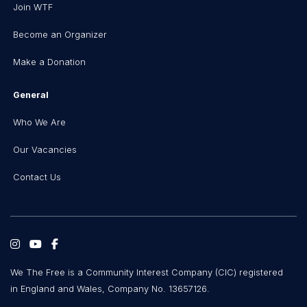
Join WTF
Become an Organizer
Make a Donation
General
Who We Are
Our Vacancies
Contact Us
We The Free is a Community Interest Company (CIC) registered
in England and Wales, Company No. 13657126.