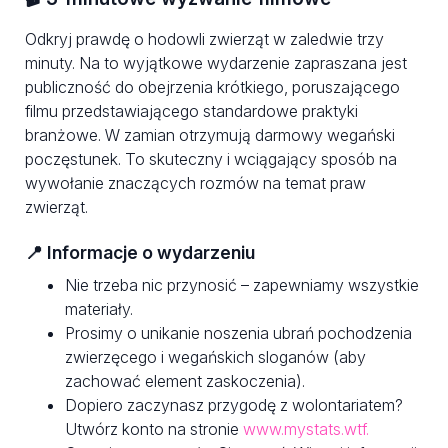
Odkryj prawdę o hodowli zwierząt w zaledwie trzy
minuty. Na to wyjątkowe wydarzenie zapraszana jest
publiczność do obejrzenia krótkiego, poruszającego
filmu przedstawiającego standardowe praktyki
branżowe. W zamian otrzymują darmowy wegański
poczęstunek. To skuteczny i wciągający sposób na
wywołanie znaczących rozmów na temat praw
zwierząt.
📍 Informacje o wydarzeniu
Nie trzeba nic przynosić – zapewniamy wszystkie
materiały.
Prosimy o unikanie noszenia ubrań pochodzenia
zwierzęcego i wegańskich sloganów (aby
zachować element zaskoczenia).
Dopiero zaczynasz przygodę z wolontariatem?
Utwórz konto na stronie
www.mystats.wtf.